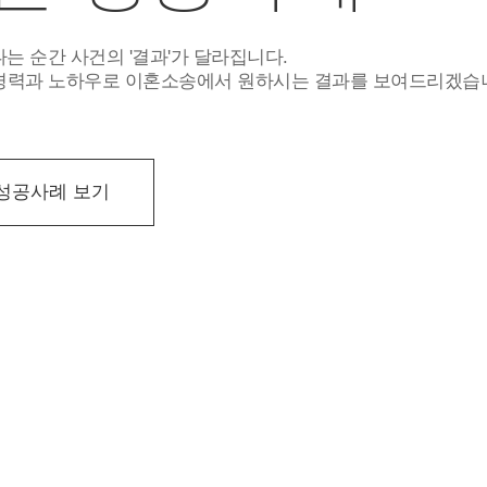
는 순간 사건의 '결과'가 달라집니다.
조경력과 노하우로 이혼소송에서 원하시는 결과를 보여드리겠습
성공사례 보기